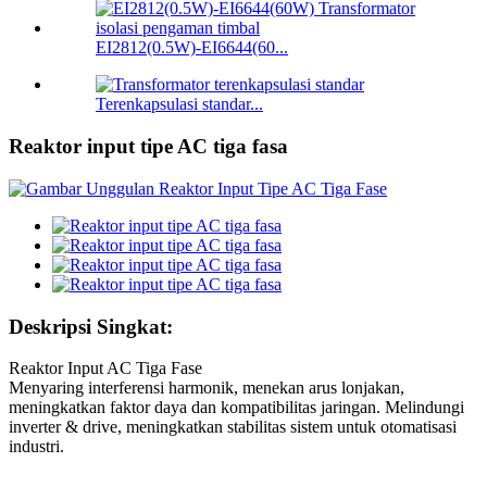
EI2812(0.5W)-EI6644(60...
Terenkapsulasi standar...
Reaktor input tipe AC tiga fasa
Deskripsi Singkat:
Reaktor Input AC Tiga Fase
Menyaring interferensi harmonik, menekan arus lonjakan,
meningkatkan faktor daya dan kompatibilitas jaringan. Melindungi
inverter & drive, meningkatkan stabilitas sistem untuk otomatisasi
industri.