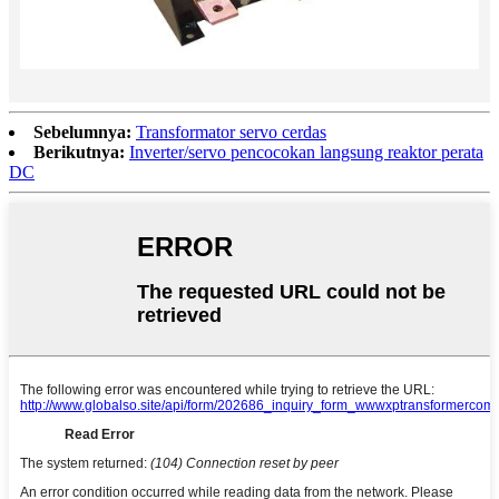
Sebelumnya:
Transformator servo cerdas
Berikutnya:
Inverter/servo pencocokan langsung reaktor perata
DC