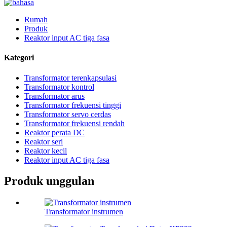
Rumah
Produk
Reaktor input AC tiga fasa
Kategori
Transformator terenkapsulasi
Transformator kontrol
Transformator arus
Transformator frekuensi tinggi
Transformator servo cerdas
Transformator frekuensi rendah
Reaktor perata DC
Reaktor seri
Reaktor kecil
Reaktor input AC tiga fasa
Produk unggulan
Transformator instrumen