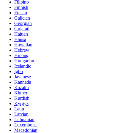
Filipino
Finnish
Frisian
Galician
Georgian
Gujarati
Haitian
Hausa
Hawaiian
Hebrew
Hmong
Hungarian
Icelandic
Igbo
Javanese
Kannada
Kazakh
Khmer
Kurdish
Kyrgyz
Latin
Latvian
Lithuanian
Luxembou..
Macedonian