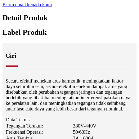
Kirim email kepada kami
Detail Produk
Label Produk
Ciri
Secara efektif menekan arus harmonik, meningkatkan faktor
daya seluruh mesin, secara efektif menekan dampak arus yang
disebabkan oleh perubahan tegangan jaringan dan tegangan
berlebih yang tiba-tiba, meningkatkan interferensi pasokan daya
ke peralatan lain, dan meningkatkan tegangan tidak seimbang
antar fase catu daya yang lebih besar dari tegangan nominal.
Data Teknis
Tegangan Terukur:
380V/440V
Frekuensi Operasi:
50/60Hz
Arus Terukur:
3A-1600A