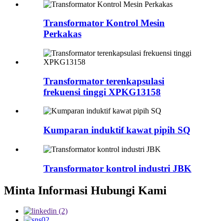
Transformator Kontrol Mesin
Perkakas
Transformator terenkapsulasi
frekuensi tinggi XPKG13158
Kumparan induktif kawat pipih SQ
Transformator kontrol industri JBK
Minta Informasi Hubungi Kami