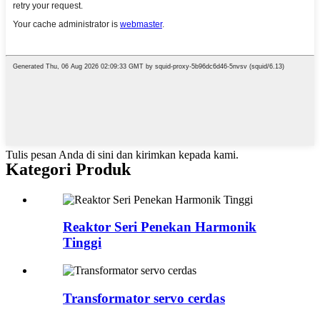
Tulis pesan Anda di sini dan kirimkan kepada kami.
Kategori Produk
Reaktor Seri Penekan Harmonik
Tinggi
Transformator servo cerdas